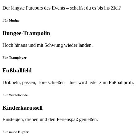
Der längste Parcours des Events – schaffst du es bis ins Ziel?
Für Mutige
Bungee-Trampolin
Hoch hinaus und mit Schwung wieder landen.
Für Teamplayer
Fußballfeld
Dribbeln, passen, Tore schießen – hier wird jeder zum Fußballprofi.
Für Wirbelwinde
Kinderkarussell
Einsteigen, drehen und den Ferienspaß genießen.
Für müde Hüpfer