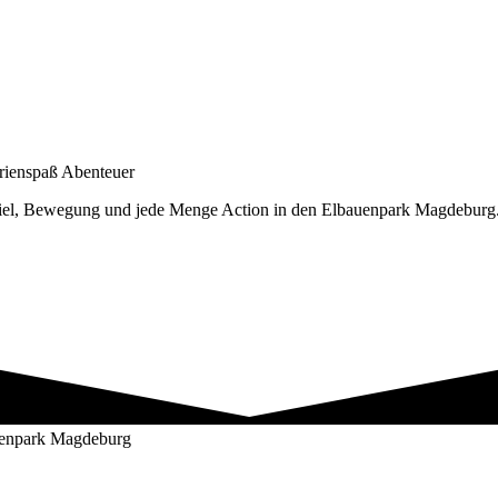
rienspaß
Abenteuer
el, Bewegung und jede Menge Action in den Elbauenpark Magdeburg