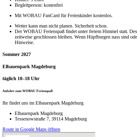
Begleitperson: kostenfrei
Mit WOBAU FanCard für Ferienkinder kostenlos.
Wetter kann man nicht planen. Sicherheit schon.
Der WOBAU Ferienspaß findet unter freiem Himmel statt. Deshal
zeitweise geschlossen bleiben. Wenn Hüpfburgen nass sind oder e
Hinweise.
Sommer 2027
Elbauenpark Magdeburg
täglich 10–18 Uhr
Anfahrt zum WOBAU Ferienspaß
Ihr findet uns im Elbauenpark Magdeburg
Elbauenpark Magdeburg
Tessenowstraße 7, 39114 Magdeburg
Route in Google Maps öffnen