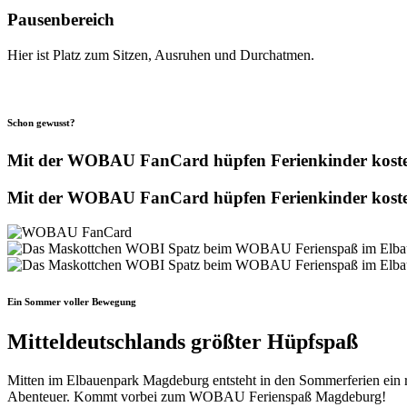
Pausenbereich
Hier ist Platz zum Sitzen, Ausruhen und Durchatmen.
Schon gewusst?
Mit der WOBAU FanCard hüpfen Ferienkinder koste
Mit der WOBAU FanCard hüpfen Ferienkinder koste
Ein Sommer voller Bewegung
Mitteldeutschlands größter Hüpfspaß
Mitten im Elbauenpark Magdeburg entsteht in den Sommerferien ein r
Abenteuer. Kommt vorbei zum WOBAU Ferienspaß Magdeburg!