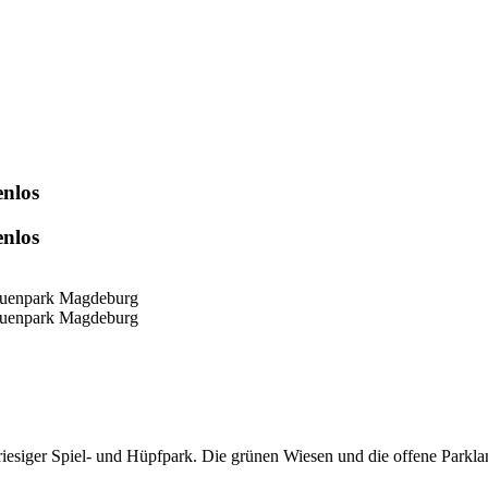
nlos
nlos
iesiger Spiel- und Hüpfpark. Die grünen Wiesen und die offene Parkla