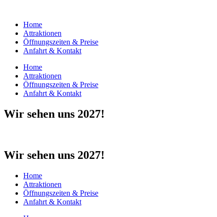
Home
Attraktionen
Öffnungszeiten & Preise
Anfahrt & Kontakt
Home
Attraktionen
Öffnungszeiten & Preise
Anfahrt & Kontakt
Wir sehen uns 2027!
Wir sehen uns 2027!
Home
Attraktionen
Öffnungszeiten & Preise
Anfahrt & Kontakt