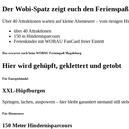
Der Wobi-Spatz zeigt euch den Ferienspaß
Über 40 Attraktionen warten auf kleine Abenteurer – vom riesigen H
über 40 Attraktionen
150 m Hindernisparcours
Ferienkinder mit WOBAU FanCard freier Eintritt
Das erwartet euch beim WOBAU Ferienspaß Magdeburg
Hier wird gehüpft, geklettert und getobt
Für Energiebündel
XXL-Hüpfburgen
Springen, lachen, auspowern – hier bleibt garantiert niemand still steh
Für Abenteurer
150 Meter Hindernisparcours