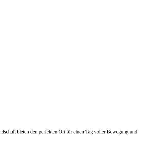
ndschaft bieten den perfekten Ort für einen Tag voller Bewegung und