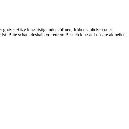
großer Hitze kurzfristig anders öffnen, früher schließen oder
 ist. Bitte schaut deshalb vor eurem Besuch kurz auf unsere aktuellen