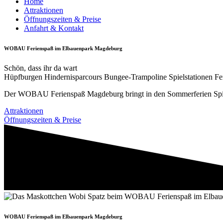
Home
Attraktionen
Öffnungszeiten & Preise
Anfahrt & Kontakt
WOBAU Ferienspaß im Elbauenpark Magdeburg
Schön, dass ihr da wart
Hüpfburgen
Hindernisparcours
Bungee-Trampoline
Spielstationen
Fe
Der WOBAU Ferienspaß Magdeburg bringt in den Sommerferien Spi
Attraktionen
Öffnungszeiten & Preise
WOBAU Ferienspaß im Elbauenpark Magdeburg