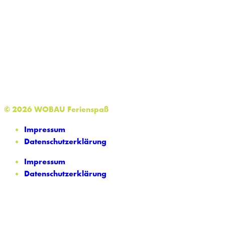
© 2026 WOBAU Ferienspaß
Impressum
Datenschutzerklärung
Impressum
Datenschutzerklärung