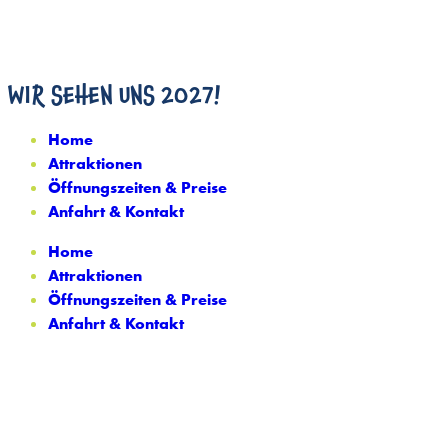
WIR SEHEN UNS 2027!
Home
Attraktionen
Öffnungszeiten & Preise
Anfahrt & Kontakt
Home
Attraktionen
Öffnungszeiten & Preise
Anfahrt & Kontakt